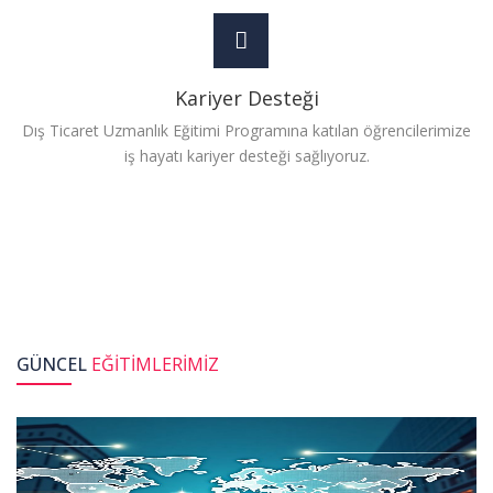
Kariyer Desteği
Dış Ticaret Uzmanlık Eğitimi Programına katılan öğrencilerimize
iş hayatı kariyer desteği sağlıyoruz.
GÜNCEL
EĞITIMLERIMIZ