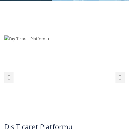
Dış Ticaret Platformu