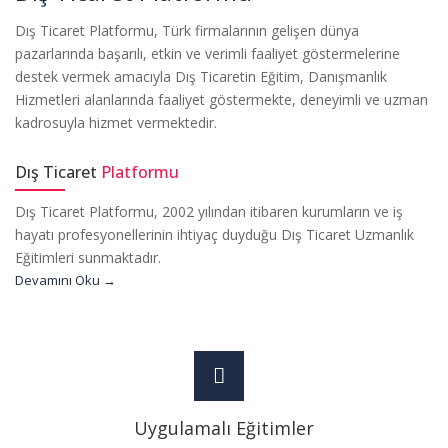
Dış Ticaret Platformu, Türk firmalarının gelişen dünya
pazarlarında başarılı, etkin ve verimli faaliyet göstermelerine
destek vermek amacıyla Dış Ticaretin Eğitim, Danışmanlık
Hizmetleri alanlarında faaliyet göstermekte, deneyimli ve uzman
kadrosuyla hizmet vermektedir.
Dış Ticaret
Platformu
Dış Ticaret Platformu, 2002 yılından itibaren kurumların ve iş
hayatı profesyonellerinin ihtiyaç duyduğu Dış Ticaret Uzmanlık
Eğitimleri sunmaktadır.
Devamını Oku →
Uygulamalı Eğitimler