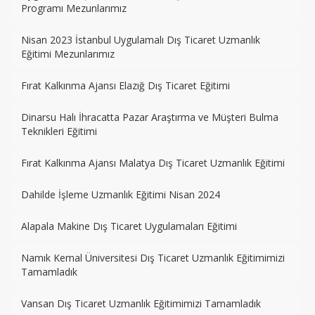
Programı Mezunlarımız
Nisan 2023 İstanbul Uygulamalı Dış Ticaret Uzmanlık
Eğitimi Mezunlarımız
Fırat Kalkınma Ajansı Elazığ Dış Ticaret Eğitimi
Dinarsu Halı İhracatta Pazar Araştırma ve Müşteri Bulma
Teknikleri Eğitimi
Fırat Kalkınma Ajansı Malatya Dış Ticaret Uzmanlık Eğitimi
Dahilde İşleme Uzmanlık Eğitimi Nisan 2024
Alapala Makine Dış Ticaret Uygulamaları Eğitimi
Namık Kemal Üniversitesi Dış Ticaret Uzmanlık Eğitimimizi
Tamamladık
Vansan Dış Ticaret Uzmanlık Eğitimimizi Tamamladık