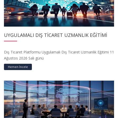
UYGULAMALI DIŞ TİCARET UZMANLIK EĞİTİMİ
Dış Ticaret Platformu Uygulamalı Dış Ticaret Uzmanlık Eğitimi 11
Ağustos 2026 Salı günü
Hemen İncele