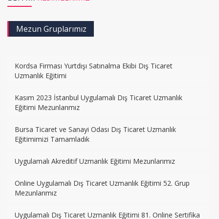
Mezun Gruplarımız
Kordsa Firması Yurtdışı Satınalma Ekibi Dış Ticaret
Uzmanlık Eğitimi
Kasım 2023 İstanbul Uygulamalı Dış Ticaret Uzmanlık
Eğitimi Mezunlarımız
Bursa Ticaret ve Sanayi Odası Dış Ticaret Uzmanlık
Eğitimimizi Tamamladık
Uygulamalı Akreditif Uzmanlık Eğitimi Mezunlarımız
Online Uygulamalı Dış Ticaret Uzmanlık Eğitimi 52. Grup
Mezunlarımız
Uygulamalı Dış Ticaret Uzmanlık Eğitimi 81. Online Sertifika