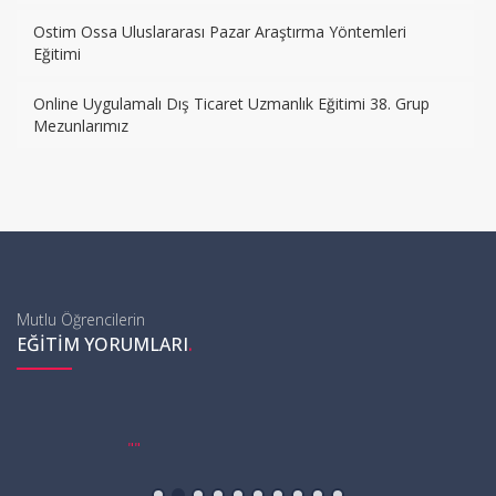
Ostim Ossa Uluslararası Pazar Araştırma Yöntemleri
Eğitimi
Online Uygulamalı Dış Ticaret Uzmanlık Eğitimi 38. Grup
Mezunlarımız
Mutlu Öğrencilerin
.
EĞITIM YORUMLARI
"
"