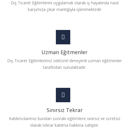
Dış Ticaret Eğitimlerini uygulamalı olarak iş hayatında nasıl
karşımıza çıkar mantığıyla işlenmektedir
Uzman Eğitmenler
Dış Ticaret Eğitimlerimiz sektörel deneyimli uzman eğitmenler
tarafından sunulaktadır.
Sınırsız Tekrar
Katılımcılarımız bundan sonraki eğitimlere sınırsız ve ücretsiz
olarak tekrar katılma hakkına sahiptir.