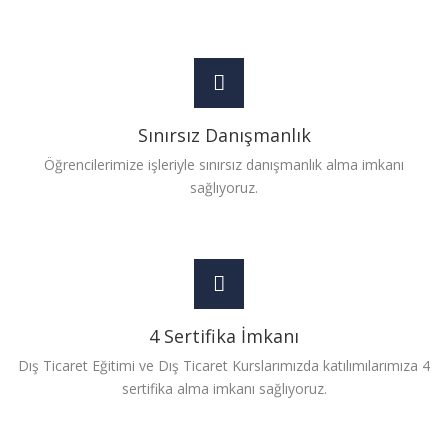
Sınırsız Danışmanlık
Öğrencilerimize işleriyle sınırsız danışmanlık alma imkanı
sağlıyoruz.
4 Sertifika İmkanı
Dış Ticaret Eğitimi ve Dış Ticaret Kurslarımızda katılımılarımıza 4
sertifika alma imkanı sağlıyoruz.