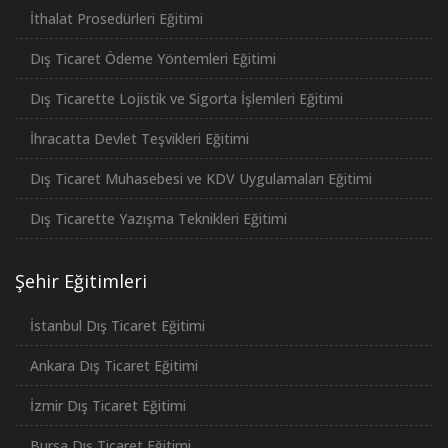
İthalat Prosedürleri Eğitimi
Dış Ticaret Ödeme Yöntemleri Eğitimi
Dış Ticarette Lojistik ve Sigorta İşlemleri Eğitimi
İhracatta Devlet Teşvikleri Eğitimi
Dış Ticaret Muhasebesi ve KDV Uygulamaları Eğitimi
Dış Ticarette Yazışma Teknikleri Eğitimi
Şehir Eğitimleri
İstanbul Dış Ticaret Eğitimi
Ankara Dış Ticaret Eğitimi
İzmir Dış Ticaret Eğitimi
Bursa Dış Ticaret Eğitimi