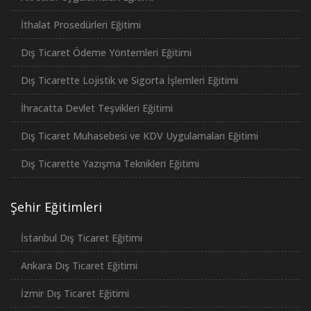
İthalat Prosedürleri Eğitimi
Dış Ticaret Ödeme Yöntemleri Eğitimi
Dış Ticarette Lojistik ve Sigorta İşlemleri Eğitimi
İhracatta Devlet Teşvikleri Eğitimi
Dış Ticaret Muhasebesi ve KDV Uygulamaları Eğitimi
Dış Ticarette Yazışma Teknikleri Eğitimi
Şehir Eğitimleri
İstanbul Dış Ticaret Eğitimi
Ankara Dış Ticaret Eğitimi
İzmir Dış Ticaret Eğitimi