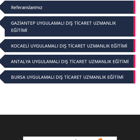
Referanslarımız
GAZİANTEP UYGULAMALI DIŞ TİCARET UZMANLIK
EĞİTİMİ
KOCAELİ UYGULAMALI DIŞ TİCARET UZMANLIK EĞİTİMİ
ANTALYA UYGULAMALI DIŞ TİCARET UZMANLIK EĞİTİMİ
BURSA UYGULAMALI DIŞ TİCARET UZMANLIK EĞİTİMİ