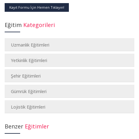
Kayıt Formu İçin Hemen Tıklayın!
Eğitim
Kategorileri
Uzmanlık Eğitimleri
Yetkinlik Eğitimleri
Şehir Eğitimleri
Gümrük Eğitimleri
Lojistik Eğitimleri
Benzer
Eğitimler