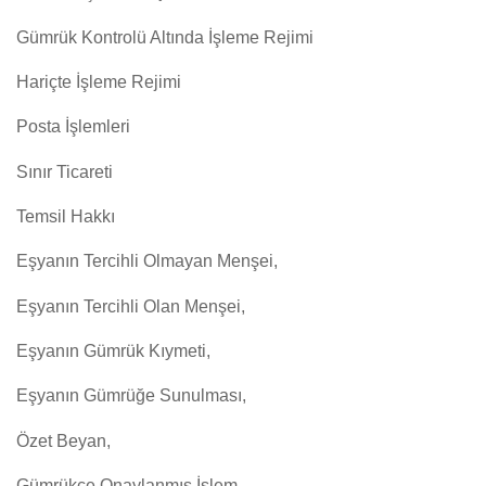
Gümrük Kontrolü Altında İşleme Rejimi
Hariçte İşleme Rejimi
Posta İşlemleri
Sınır Ticareti
Temsil Hakkı
Eşyanın Tercihli Olmayan Menşei,
Eşyanın Tercihli Olan Menşei,
Eşyanın Gümrük Kıymeti,
Eşyanın Gümrüğe Sunulması,
Özet Beyan,
Gümrükçe Onaylanmış İşlem,