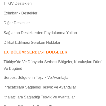
TTGV Destekleri
Eximbank Destekleri
Diğer Destekler
Sağlanan Desteklerden Faydalanma Yolları
Dikkat Edilmesi Gereken Noktalar
10. BÖLÜM: SERBEST BÖLGELER
Türkiye’de Ve Dünyada Serbest Bölgeler, Kuruluşları Dünü
Ve Bugünü
Serbest Bölgelerin Teşvik Ve Avantajları
İhracatçılara Sağladığı Teşvik Ve Avantajlar
İthalatçılara Sağladığı Teşvik Ve Avantajlar