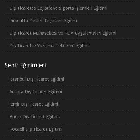
Dış Ticarette Lojistik ve Sigorta İşlemleri Eğitimi
İhracatta Devlet Teşvikleri Eğitimi
Dış Ticaret Muhasebesi ve KDV Uygulamaları Eğitimi
Dış Ticarette Yazışma Teknikleri Eğitimi
Şehir Eğitimleri
İstanbul Dış Ticaret Eğitimi
Ankara Dış Ticaret Eğitimi
İzmir Dış Ticaret Eğitimi
Bursa Dış Ticaret Eğitimi
Kocaeli Dış Ticaret Eğitimi