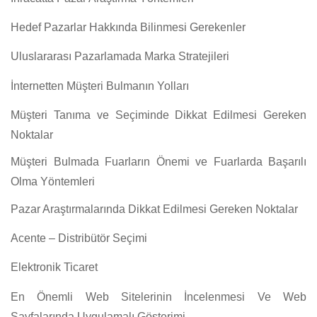
Hedef Pazarlar Hakkında Bilinmesi Gerekenler
Uluslararası Pazarlamada Marka Stratejileri
İnternetten Müşteri Bulmanın Yolları
Müşteri Tanıma ve Seçiminde Dikkat Edilmesi Gereken
Noktalar
Müşteri Bulmada Fuarların Önemi ve Fuarlarda Başarılı
Olma Yöntemleri
Pazar Araştırmalarında Dikkat Edilmesi Gereken Noktalar
Acente – Distribütör Seçimi
Elektronik Ticaret
En Önemli Web Sitelerinin İncelenmesi Ve Web
Sayfalarında Uygulamalı Gösterimi