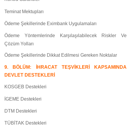
Teminat Mektupları
Ödeme Şekillerinde Eximbank Uygulamaları
Ödeme Yöntemlerinde Karşılaşılabilecek Riskler Ve
Çözüm Yolları
Ödeme Şekillerinde Dikkat Edilmesi Gereken Noktalar
9. BÖLÜM: İHRACAT TEŞVİKLERİ KAPSAMINDA
DEVLET DESTEKLERİ
KOSGEB Destekleri
İGEME Destekleri
DTM Destekleri
TÜBİTAK Destekleri