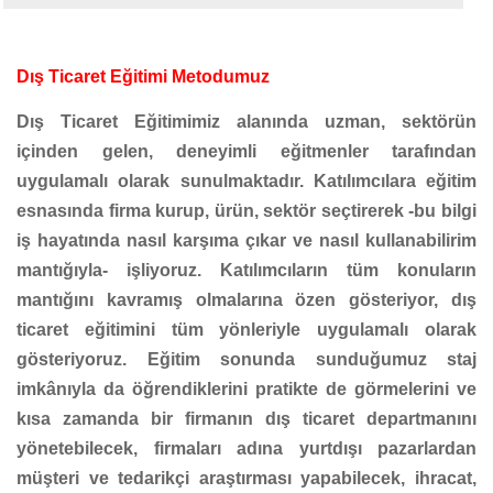
Dış Ticaret Eğitimi Metodumuz
Dış Ticaret Eğitimimiz alanında uzman, sektörün
içinden gelen, deneyimli eğitmenler tarafından
uygulamalı olarak sunulmaktadır. Katılımcılara eğitim
esnasında firma kurup, ürün, sektör seçtirerek -bu bilgi
iş hayatında nasıl karşıma çıkar ve nasıl kullanabilirim
mantığıyla- işliyoruz. Katılımcıların tüm konuların
mantığını kavramış olmalarına özen gösteriyor, dış
ticaret eğitimini tüm yönleriyle uygulamalı olarak
gösteriyoruz. Eğitim sonunda sunduğumuz staj
imkânıyla da öğrendiklerini pratikte de görmelerini ve
kısa zamanda bir firmanın dış ticaret departmanını
yönetebilecek, firmaları adına yurtdışı pazarlardan
müşteri ve tedarikçi araştırması yapabilecek, ihracat,