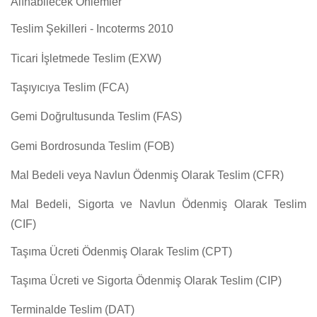
Alınabilecek Önlemler
Teslim Şekilleri - Incoterms 2010
Ticari İşletmede Teslim (EXW)
Taşıyıcıya Teslim (FCA)
Gemi Doğrultusunda Teslim (FAS)
Gemi Bordrosunda Teslim (FOB)
Mal Bedeli veya Navlun Ödenmiş Olarak Teslim (CFR)
Mal Bedeli, Sigorta ve Navlun Ödenmiş Olarak Teslim
(CIF)
Taşıma Ücreti Ödenmiş Olarak Teslim (CPT)
Taşıma Ücreti ve Sigorta Ödenmiş Olarak Teslim (CIP)
Terminalde Teslim (DAT)