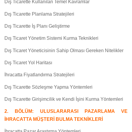
Dış Ticarette Kullanılan Temel Kavramlar
Dış Ticarette Planlama Stratejileri
Dış Ticarette İş Planı Geliştirme
Dış Ticaret Yönetim Sistemi Kurma Teknikleri
Dış Ticaret Yöneticisinin Sahip Olması Gereken Nitelikler
Dış Ticaret Yol Haritası
İhracatta Fiyatlandırma Stratejileri
Dış Ticarette Sözleşme Yapma Yöntemleri
Dış Ticarette Girişimcilik ve Kendi İşini Kurma Yöntemleri
2. BÖLÜM: ULUSLARARASI PAZARLAMA VE
İHRACATTA MÜŞTERİ BULMA TEKNİKLERİ
İhracatta Pazar Araştırma Yöntemleri