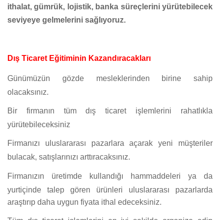
ithalat, gümrük, lojistik, banka süreçlerini yürütebilecek
seviyeye gelmelerini sağlıyoruz.
Dış Ticaret Eğitiminin Kazandıracakları
Günümüzün gözde mesleklerinden birine sahip
olacaksınız.
Bir firmanın tüm dış ticaret işlemlerini rahatlıkla
yürütebileceksiniz
Firmanızı uluslararası pazarlara açarak yeni müşteriler
bulacak, satışlarınızı arttıracaksınız.
Firmanızın üretimde kullandığı hammaddeleri ya da
yurtiçinde talep gören ürünleri uluslararası pazarlarda
araştırıp daha uygun fiyata ithal edeceksiniz.