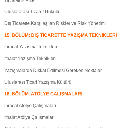
Ticaretine Etkisi
Uluslararası Ticaret Hukuku
Dış Ticarette Karşılaşılan Riskler ve Risk Yönetimi
15. BÖLÜM: DIŞ TİCARETTE YAZIŞMA TEKNİKLERİ
İhracat Yazışma Teknikleri
İthalat Yazışma Teknikleri
Yazışmalarda Dikkat Edilmesi Gereken Noktalar
Uluslarası Ticari Yazışma Kültürü
16. BÖLÜM: ATÖLYE ÇALIŞMALARI
İhracat Atölye Çalışmaları
İthalat Atölye Çalışmaları