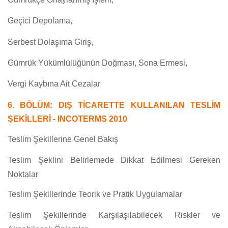
Geçici Depolama,
Serbest Dolaşıma Giriş,
Gümrük Yükümlülüğünün Doğması, Sona Ermesi,
Vergi Kaybına Ait Cezalar
6. BÖLÜM: DIŞ TİCARETTE KULLANILAN TESLİM
ŞEKİLLERİ - INCOTERMS 2010
Teslim Şekillerine Genel Bakış
Teslim Şeklini Belirlemede Dikkat Edilmesi Gereken
Noktalar
Teslim Şekillerinde Teorik ve Pratik Uygulamalar
Teslim Şekillerinde Karşılaşılabilecek Riskler ve