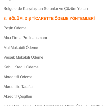
Belgelerde Karşılaşılan Sorunlar ve Çözüm Yolları
8. BÖLÜM: DIŞ TİCARETTE ÖDEME YÖNTEMLERİ
Peşin Ödeme
Alıcı Firma Prefinansmanı
Mal Mukabili Ödeme
Vesaik Mukabili Ödeme
Kabul Kredili Ödeme
Akreditifli Ödeme
Akreditifte Taraflar
Akreditif Çeşitleri