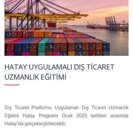
HATAY UYGULAMALI DIŞ TİCARET
UZMANLIK EĞİTİMİ
Dış Ticaret Platformu Uygulamalı Dış Ticaret Uzmanlık
Eğitimi Hatay Programı
Ocak 2025
tarihleri arasında
Hatay’da gerçekleştirilecektir.