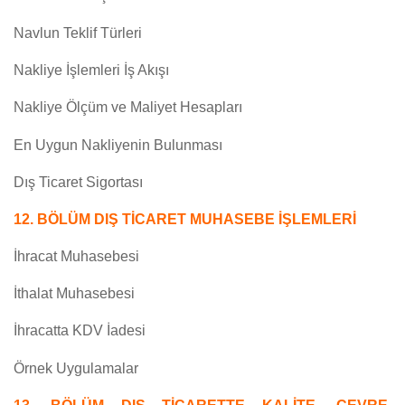
Navlun Teklif Türleri
Nakliye İşlemleri İş Akışı
Nakliye Ölçüm ve Maliyet Hesapları
En Uygun Nakliyenin Bulunması
Dış Ticaret Sigortası
12. BÖLÜM DIŞ TİCARET MUHASEBE İŞLEMLERİ
İhracat Muhasebesi
İthalat Muhasebesi
İhracatta KDV İadesi
Örnek Uygulamalar