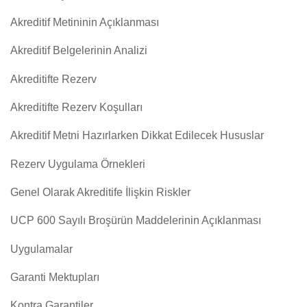
Akreditif Metininin Açıklanması
Akreditif Belgelerinin Analizi
Akreditifte Rezerv
Akreditifte Rezerv Koşulları
Akreditif Metni Hazırlarken Dikkat Edilecek Hususlar
Rezerv Uygulama Örnekleri
Genel Olarak Akreditife İlişkin Riskler
UCP 600 Sayılı Broşürün Maddelerinin Açıklanması
Uygulamalar
Garanti Mektupları
Kontra Garantiler