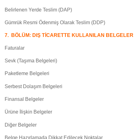
Belirlenen Yerde Teslim (DAP)
Gümrük Resmi Ödenmiş Olarak Teslim (DDP)
7. BÖLÜM: DIŞ TİCARETTE KULLANILAN BELGELER
Faturalar
Sevk (Taşıma Belgeleri)
Paketleme Belgeleri
Serbest Dolaşım Belgeleri
Finansal Belgeler
Ürüne İlişkin Belgeler
Diğer Belgeler
Belge Hazırlamada Dikkat Edilecek Noktalar