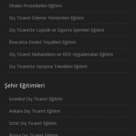
İthalat Prosedürleri Eğitimi
Dış Ticaret Ödeme Yöntemleri Eğitimi
Dış Ticarette Lojistik ve Sigorta İşlemleri Eğitimi
İhracatta Devlet Teşvikleri Eğitimi
Dış Ticaret Muhasebesi ve KDV Uygulamaları Eğitimi
Dış Ticarette Yazışma Teknikleri Eğitimi
Şehir Eğitimleri
İstanbul Dış Ticaret Eğitimi
Ankara Dış Ticaret Eğitimi
İzmir Dış Ticaret Eğitimi
Bursa Dış Ticaret Eğitimi