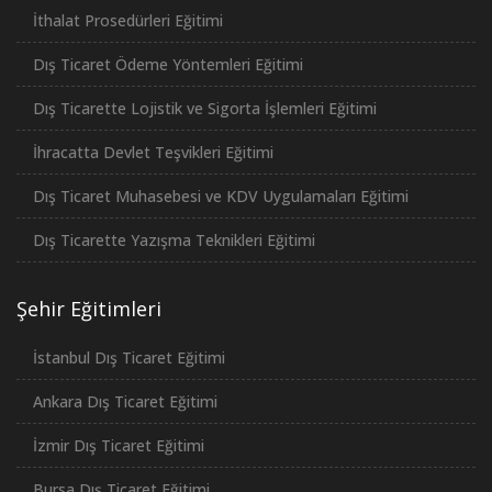
İthalat Prosedürleri Eğitimi
Dış Ticaret Ödeme Yöntemleri Eğitimi
Dış Ticarette Lojistik ve Sigorta İşlemleri Eğitimi
İhracatta Devlet Teşvikleri Eğitimi
Dış Ticaret Muhasebesi ve KDV Uygulamaları Eğitimi
Dış Ticarette Yazışma Teknikleri Eğitimi
Şehir Eğitimleri
İstanbul Dış Ticaret Eğitimi
Ankara Dış Ticaret Eğitimi
İzmir Dış Ticaret Eğitimi
Bursa Dış Ticaret Eğitimi