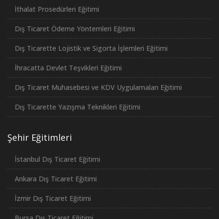
İthalat Prosedürleri Eğitimi
Dış Ticaret Ödeme Yöntemleri Eğitimi
Dış Ticarette Lojistik ve Sigorta İşlemleri Eğitimi
İhracatta Devlet Teşvikleri Eğitimi
Dış Ticaret Muhasebesi ve KDV Uygulamaları Eğitimi
Dış Ticarette Yazışma Teknikleri Eğitimi
Şehir Eğitimleri
İstanbul Dış Ticaret Eğitimi
Ankara Dış Ticaret Eğitimi
İzmir Dış Ticaret Eğitimi
Bursa Dış Ticaret Eğitimi