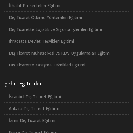
İthalat Prosedürleri Eğitimi
Dış Ticaret Ödeme Yöntemleri Eğitimi
Dış Ticarette Lojistik ve Sigorta İşlemleri Eğitimi
İhracatta Devlet Teşvikleri Eğitimi
Dış Ticaret Muhasebesi ve KDV Uygulamaları Eğitimi
Dış Ticarette Yazışma Teknikleri Eğitimi
Şehir Eğitimleri
İstanbul Dış Ticaret Eğitimi
Ankara Dış Ticaret Eğitimi
İzmir Dış Ticaret Eğitimi
Bursa Dış Ticaret Eğitimi