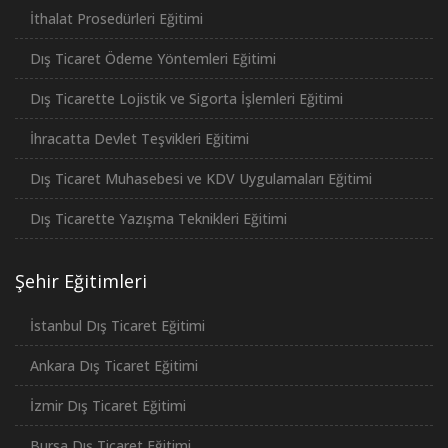
İthalat Prosedürleri Eğitimi
Dış Ticaret Ödeme Yöntemleri Eğitimi
Dış Ticarette Lojistik ve Sigorta İşlemleri Eğitimi
İhracatta Devlet Teşvikleri Eğitimi
Dış Ticaret Muhasebesi ve KDV Uygulamaları Eğitimi
Dış Ticarette Yazışma Teknikleri Eğitimi
Şehir Eğitimleri
İstanbul Dış Ticaret Eğitimi
Ankara Dış Ticaret Eğitimi
İzmir Dış Ticaret Eğitimi
Bursa Dış Ticaret Eğitimi