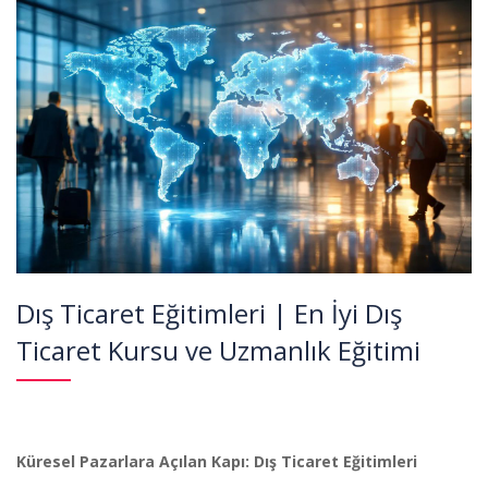
Dış Ticaret Eğitimleri | En İyi Dış
Ticaret Kursu ve Uzmanlık Eğitimi
Küresel Pazarlara Açılan Kapı: Dış Ticaret Eğitimleri