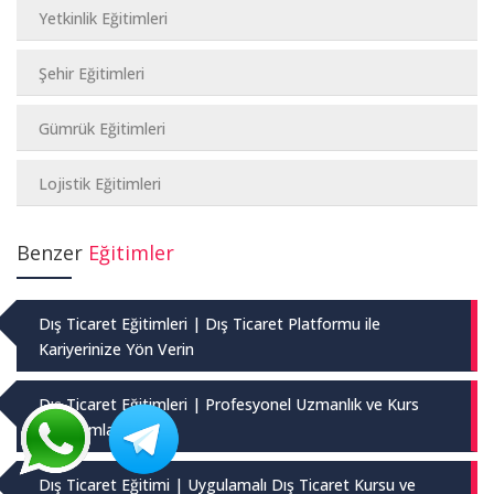
Yetkinlik Eğitimleri
Şehir Eğitimleri
Gümrük Eğitimleri
Lojistik Eğitimleri
Benzer
Eğitimler
Dış Ticaret Eğitimleri | Dış Ticaret Platformu ile
Kariyerinize Yön Verin
Dış Ticaret Eğitimleri | Profesyonel Uzmanlık ve Kurs
Programları
Dış Ticaret Eğitimi | Uygulamalı Dış Ticaret Kursu ve