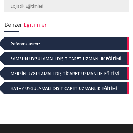
Lojistik Eğitimleri
Benzer
Eğitimler
Referanslarımız
SAMSUN UYGULAMALI DIŞ TİCARET UZMANLIK EĞİTİMİ
MERSİN UYGULAMALI DIŞ TİCARET UZMANLIK EĞİTİMİ
HATAY UYGULAMALI DIŞ TİCARET UZMANLIK EĞİTİMİ