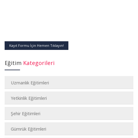
Kayıt Formu İçin Hemen Tıklayın!
Eğitim
Kategorileri
Uzmanlık Eğitimleri
Yetkinlik Eğitimleri
Şehir Eğitimleri
Gümrük Eğitimleri