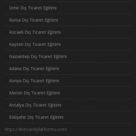
İzmir Dış Ticaret Eğitimi
Bursa Dış Ticaret Eğitimi
Kocaeli Dış Ticaret Eğitimi
Kayseri Dış Ticaret Eğitimi
Gaziantep Dış Ticaret Eğitimi
Adana Dış Ticaret Eğitimi
Konya Dış Ticaret Eğitimi
Mersin Dış Ticaret Eğitimi
Antalya Dış Ticaret Eğitimi
Eskişehir Dış Ticaret Eğitimi
https://disticaretplatformu.com/
российские сериалы