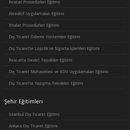
İhracat Prosedürleri Eğitimi
Akreditif Uygulamaları Eğitimi
İthalat Prosedürleri Eğitimi
Dış Ticaret Ödeme Yöntemleri Eğitimi
Dış Ticarette Lojistik ve Sigorta İşlemleri Eğitimi
İhracatta Devlet Teşvikleri Eğitimi
Dış Ticaret Muhasebesi ve KDV Uygulamaları Eğitimi
Dış Ticarette Yazışma Teknikleri Eğitimi
Şehir Eğitimleri
İstanbul Dış Ticaret Eğitimi
Ankara Dış Ticaret Eğitimi