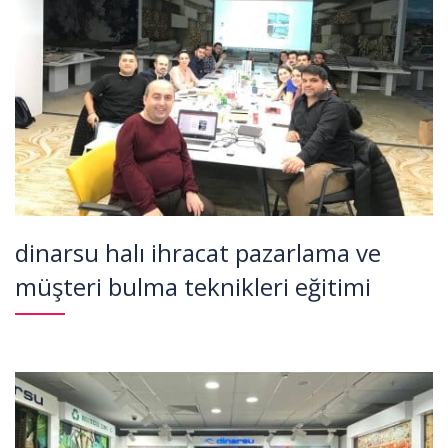
dinarsu halı ihracat pazarlama ve
müşteri bulma teknikleri eğitimi